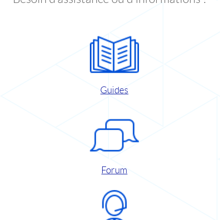
Guides
Forum